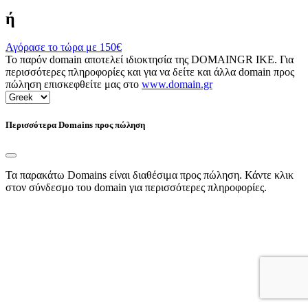
ή
Αγόρασε το τώρα με
150€
Το παρόν domain αποτελεί ιδιοκτησία της DOMAINGR ΙΚΕ. Για
περισσότερες πληροφορίες και για να δείτε και άλλα domain προς
πώληση επισκεφθείτε μας στο
www.domain.gr
Περισσότερα Domains προς πώληση
Τα παρακάτω Domains είναι διαθέσιμα προς πώληση. Κάντε κλικ
στον σύνδεσμο του domain για περισσότερες πληροφορίες.