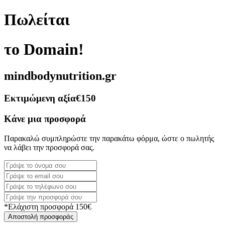
Πωλείται
το Domain!
mindbodynutrition.gr
Εκτιμώμενη αξία
€150
Κάνε μια προσφορά
Παρακαλώ συμπληρώστε την παρακάτω φόρμα, ώστε ο πωλητής
να λάβει την προσφορά σας.
*Ελάχιστη προσφορά 150€
Αποστολή προσφοράς