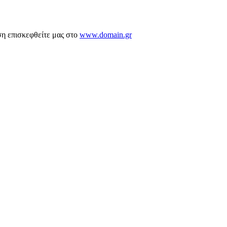
ση επισκεφθείτε μας στο
www.domain.gr