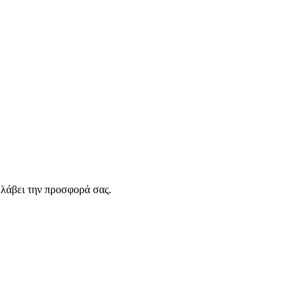
λάβει την προσφορά σας.