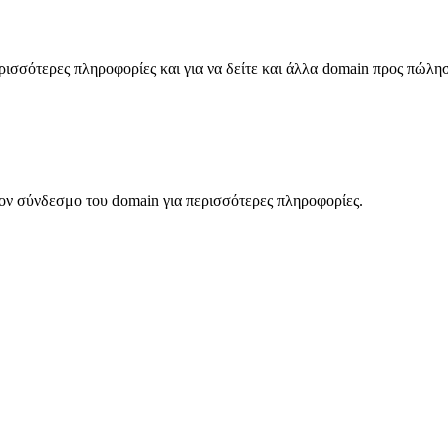
σσότερες πληροφορίες και για να δείτε και άλλα domain προς πώλη
ον σύνδεσμο του domain για περισσότερες πληροφορίες.