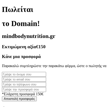
Πωλείται
το Domain!
mindbodynutrition.gr
Εκτιμώμενη αξία
€150
Κάνε μια προσφορά
Παρακαλώ συμπληρώστε την παρακάτω φόρμα, ώστε ο πωλητής να 
*Ελάχιστη προσφορά 150€
Αποστολή προσφοράς